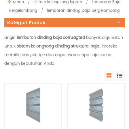
rumah
sistem kelongsong logam
Lembaran Baja
/
/
Bergelombang
lembaran dinding baja bergelombang
/
Kategori Produk
angin
lembaran dinding baja corruagted
banyak digunakan
untuk
sistem kelongsong dinding struktural baja
. mereka
memiliki banyak tipe dan
dapat warna apa saja sesuai
dengan kebutuhan Anda.