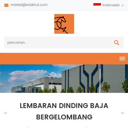
market@wiskind.com
Indonesia
LEMBARAN DINDING BAJA
BERGELOMBANG