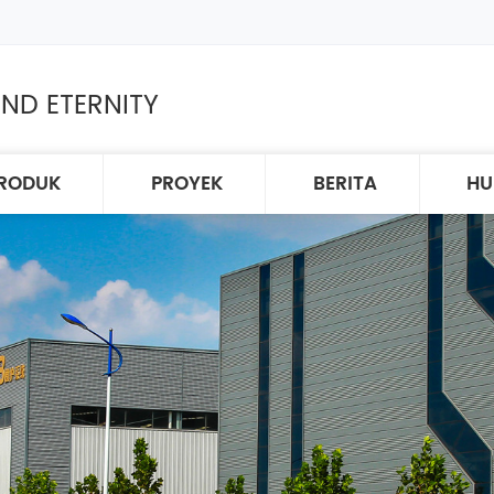
ND ETERNITY
RODUK
PROYEK
BERITA
HU