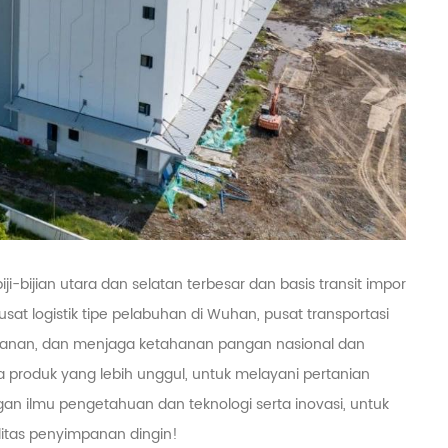
ji-bijian utara dan selatan terbesar dan basis transit impor
sat logistik tipe pelabuhan di Wuhan, pusat transportasi
ayanan, dan menjaga ketahanan pangan nasional dan
a produk yang lebih unggul, untuk melayani pertanian
ngan ilmu pengetahuan dan teknologi serta inovasi, untuk
litas penyimpanan dingin!