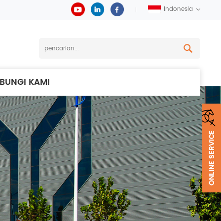
Indonesia
BUNGI KAMI