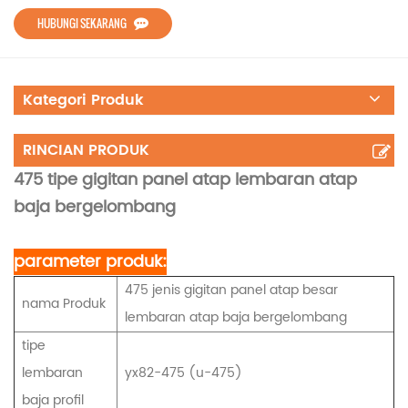
HUBUNGI SEKARANG
Kategori Produk
RINCIAN PRODUK
475 tipe gigitan panel atap lembaran atap
baja bergelombang
parameter produk:
475 jenis gigitan panel atap besar
nama Produk
lembaran atap baja bergelombang
tipe
lembaran
yx82-475 (u-475)
baja profil