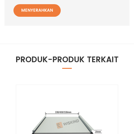
MENYERAHKAN
PRODUK-PRODUK TERKAIT