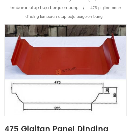
lembaran atap baja bergelombang
/
475 gigitan panel
dinding lembaran atap baja bergelombang
475 Gigitan Panel Dinding