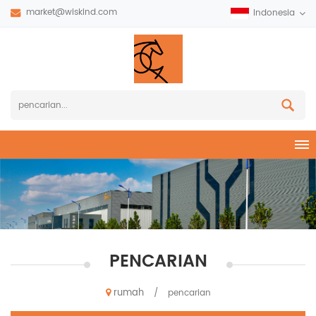
market@wiskind.com
Indonesia
PENCARIAN
rumah
/
pencarian