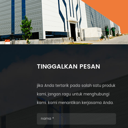
TINGGALKAN PESAN
jika Anda tertarik pada salah satu produk
kami, jangan ragu untuk menghubungi
kami. kami menantikan kerjasama Anda.