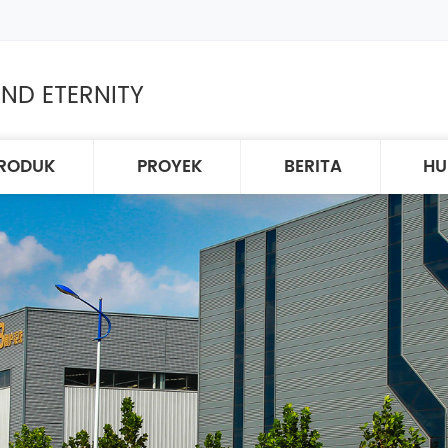
ND ETERNITY
RODUK
PROYEK
BERITA
HU