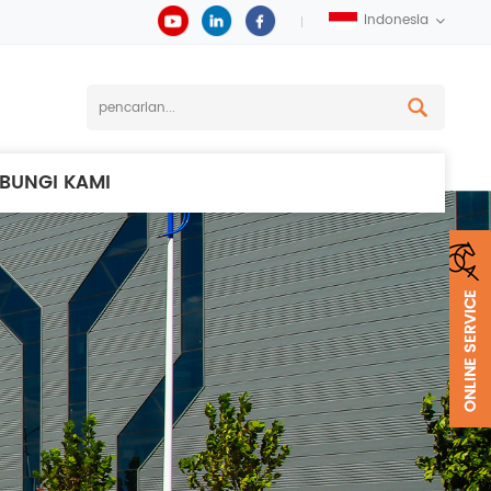
Indonesia
BUNGI KAMI