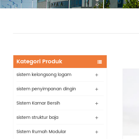
Kategori Produk
sistem kelongsong logam
sistem penyimpanan dingin
Sistem Kamar Bersih
sistem struktur baja
Sistem Rumah Modular