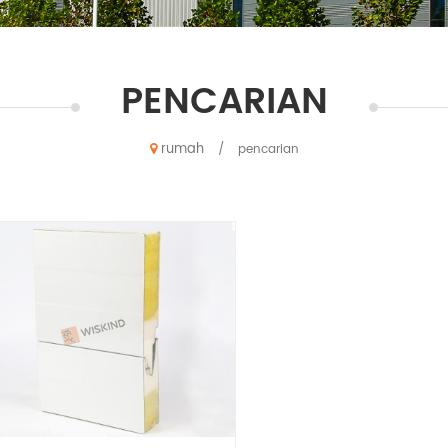
PENCARIAN
rumah
/
pencarian