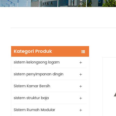
Kategori Produk
sistem kelongsong logam
sistem penyimpanan dingin
Sistem Kamar Bersih
sistem struktur baja
Sistem Rumah Modular