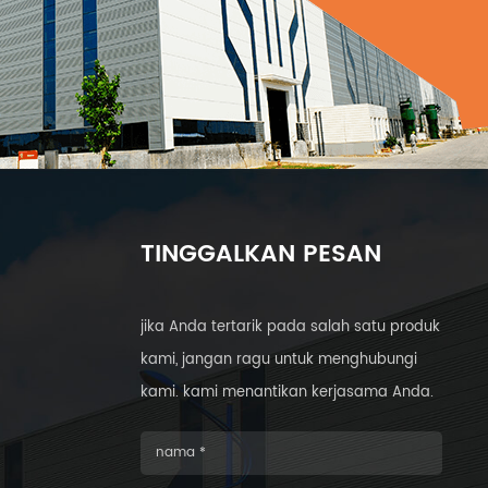
TINGGALKAN PESAN
jika Anda tertarik pada salah satu produk
kami, jangan ragu untuk menghubungi
kami. kami menantikan kerjasama Anda.