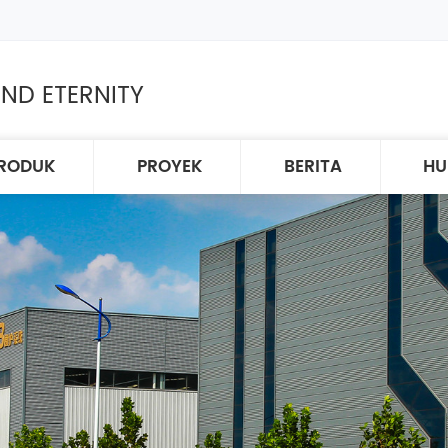
ND ETERNITY
RODUK
PROYEK
BERITA
HU