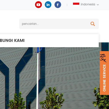
Indonesia
BUNGI KAMI