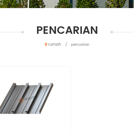
PENCARIAN
rumah
/
pencarian