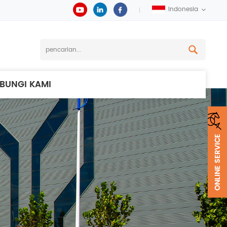
Indonesia
BUNGI KAMI