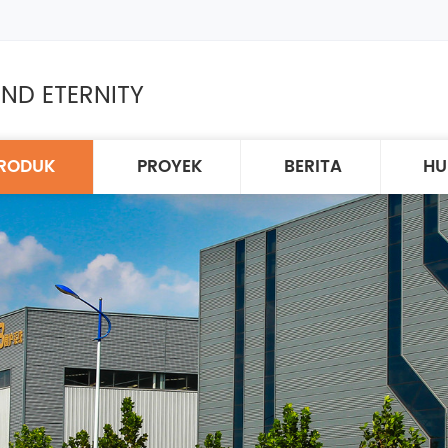
ND ETERNITY
RODUK
PROYEK
BERITA
HU